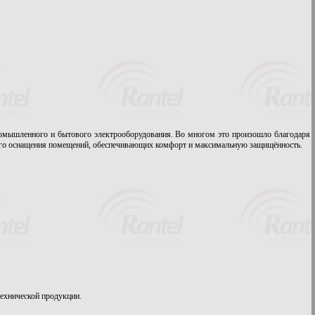
ромышленного и бытового электрооборудования. Во многом это произошло благодаря
кого оснащения помещений, обеспечивающих комфорт и максимальную защищённость.
ехнической продукции.