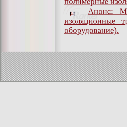
полимерные изол
Анонс: M
изоляционные т
оборудование).